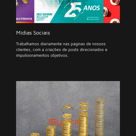
Mídias Sociais
Trabalhamos diariamente nas páginas de nossos
clientes, com a criações de posts direcionados e
impulsionamentos objetivos.
Vídeos