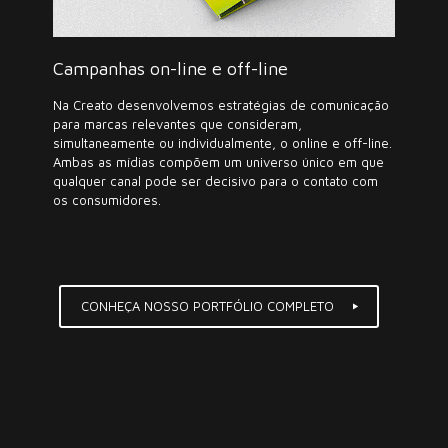
Campanhas on-line e off-line
Na Creato desenvolvemos estratégias de comunicação
para marcas relevantes que consideram,
simultaneamente ou individualmente, o online e off-line.
Ambas as mídias compõem um universo único em que
qualquer canal pode ser decisivo para o contato com
os consumidores.
CONHEÇA NOSSO PORTFÓLIO COMPLETO