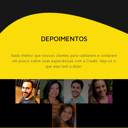
DEPOIMENTOS
Nada melhor que nossos clientes para validarem e contarem
um pouco sobre suas experiências com a Creato. Veja só o
que eles tem a dizer: