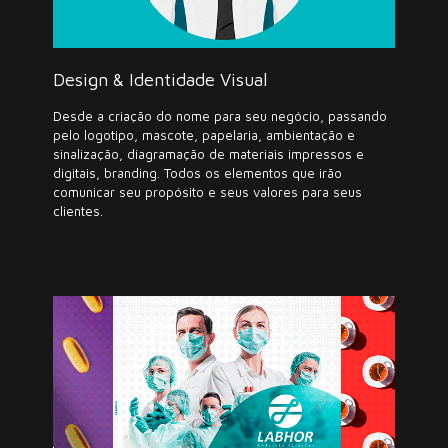
Design & Identidade Visual
Desde a criação do nome para seu negócio, passando
pelo logotipo, mascote, papelaria, ambientação e
sinalização, diagramação de materiais impressos e
digitais, branding. Todos os elementos que irão
comunicar seu propósito e seus valores para seus
clientes.
Mídias Sociais