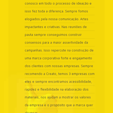
conosco em todo o processo de ideação e
isso fez toda a diferença. Sempre fomos
elogiados pela nossa comunicação. Artes
impactantes e criativas. Nas reuniões de
pauta sempre conseguimos construir
consensos para a maior assertividade da
campanhas. Isso repercute na construção de
uma marca corporativa forte e engajamento
dos clientes com nossas empresas. Sempre
recomendo a Creato, temos 3 empresas com
eles e sempre encontramos acessibilidade,
rapidez e flexibilidade na elaboração dos
materiais, nos ajudam a mostrar os valores
da empresa e o propósito que a marca quer
alcançar.