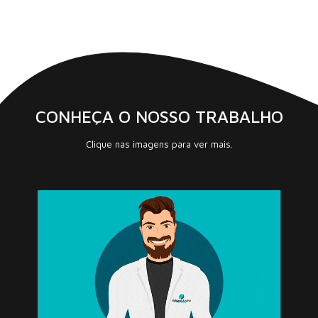
CONHEÇA O NOSSO TRABALHO
Clique nas imagens para ver mais.
Design & Identidade Visual