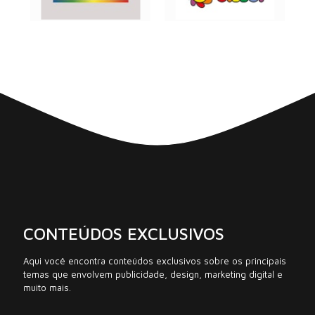
CONTEÚDOS EXCLUSIVOS
Aqui você encontra conteúdos exclusivos sobre os principais
temas que envolvem publicidade, design, marketing digital e
muito mais.