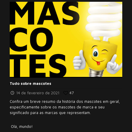
Tudo sobre mascotes
14 de fevereiro de 2021
47
Confira um breve resumo da história dos mascotes em geral,
especificamente sobre os mascotes de marca e seu
significado para as marcas que representam.
Olá, mundo!