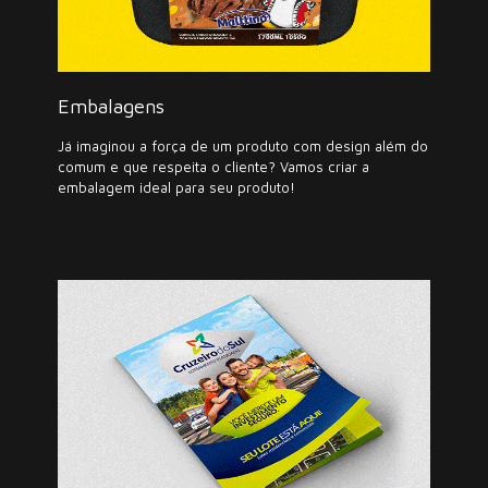
Embalagens
Já imaginou a força de um produto com design além do
comum e que respeita o cliente? Vamos criar a
embalagem ideal para seu produto!
Campanhas