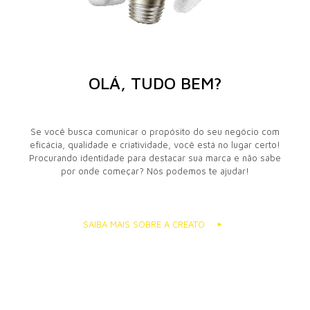
OLÁ, TUDO BEM?
Se você busca comunicar o propósito do seu negócio com
eficácia, qualidade e criatividade, você está no lugar certo!
Procurando identidade para destacar sua marca e não sabe
por onde começar? Nós podemos te ajudar!
SAIBA MAIS SOBRE A CREATO