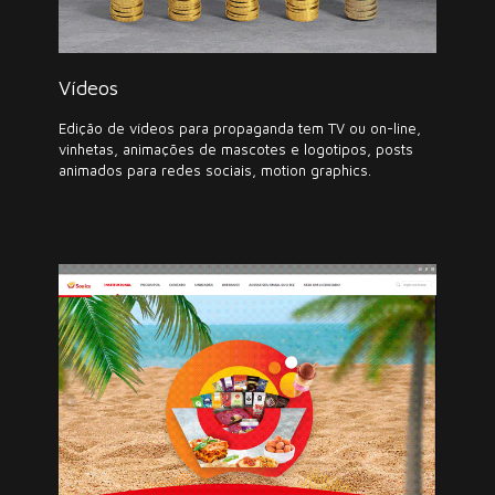
Vídeos
Edição de vídeos para propaganda tem TV ou on-line,
vinhetas, animações de mascotes e logotipos, posts
animados para redes sociais, motion graphics.
Sites