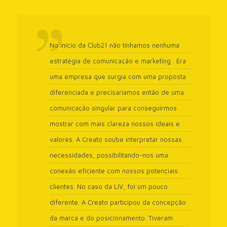
No início da Club21 não tínhamos nenhuma
estratégia de comunicação e marketing . Era
uma empresa que surgia com uma proposta
diferenciada e precisaríamos então de uma
comunicação singular para conseguirmos
mostrar com mais clareza nossos ideais e
valores. A Creato soube interpretar nossas
necessidades, possibilitando-nos uma
conexão eficiente com nossos potenciais
clientes. No caso da LIV, foi um pouco
diferente. A Creato participou da concepção
da marca e do posicionamento. Tiveram