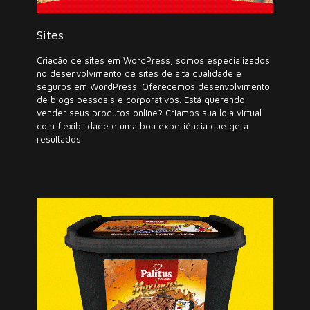
Sites
Criação de sites em WordPress, somos especializados
no desenvolvimento de sites de alta qualidade e
seguros em WordPress. Oferecemos desenvolvimento
de blogs pessoais e corporativos. Está querendo
vender seus produtos online? Criamos sua loja virtual
com flexibilidade e uma boa experiência que gera
resultados.
Embalagens